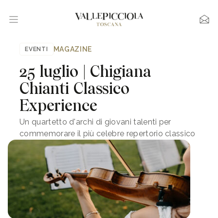
MAGAZINE
EVENTI
25 luglio | Chigiana
Chianti Classico
Experience
Un quartetto d'archi di giovani talenti per
commemorare il più celebre repertorio classico