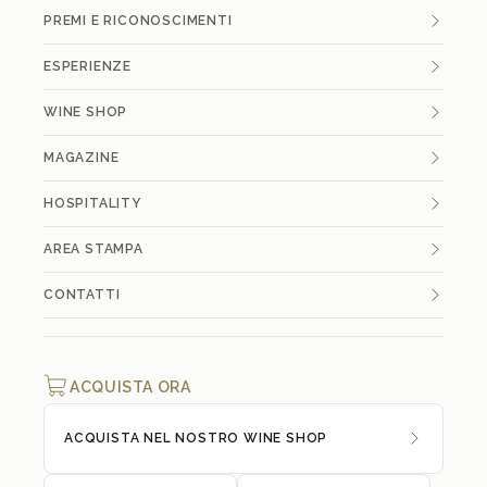
PREMI E RICONOSCIMENTI
ESPERIENZE
WINE SHOP
MAGAZINE
HOSPITALITY
AREA STAMPA
CONTATTI
ACQUISTA ORA
ACQUISTA NEL NOSTRO WINE SHOP