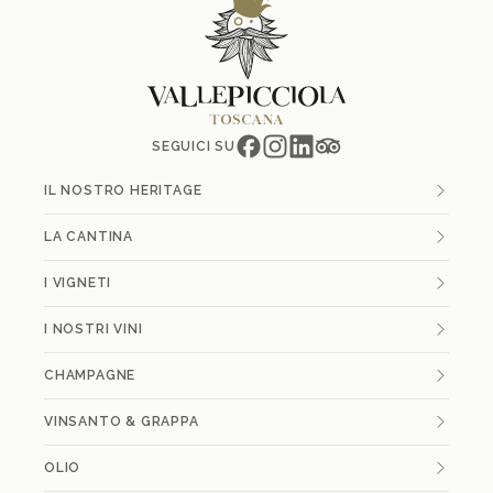
SEGUICI SU
IL NOSTRO HERITAGE
LA CANTINA
I VIGNETI
I NOSTRI VINI
CHAMPAGNE
VINSANTO & GRAPPA
OLIO