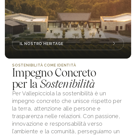
IL NOSTRO HERITAGE
SOSTENIBILITÀ COME IDENTITÀ
Impegno Concreto
per la
Sostenibilità
Per Vallepicciola la sostenibilità è un
impegno concreto che unisce rispetto per
la terra, attenzione alle persone e
trasparenza nelle relazioni. Con passione,
innovazione e responsabilità verso
l’ambiente e la comunità, perseguiamo un