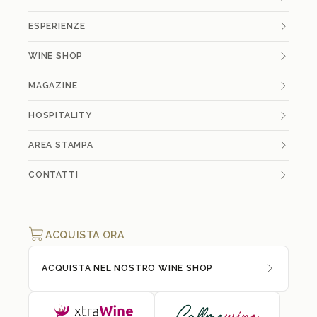
ESPERIENZE
WINE SHOP
MAGAZINE
HOSPITALITY
AREA STAMPA
CONTATTI
ACQUISTA ORA
ACQUISTA NEL NOSTRO WINE SHOP