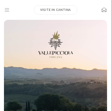
VISITE IN CANTINA