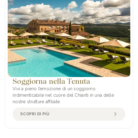
Soggiorna nella Tenuta
Vivi a pieno l’emozione di un soggiorno
indimenticabile nel cuore del Chianti in una delle
nostre strutture affiliate.
SCOPRI DI PIÙ