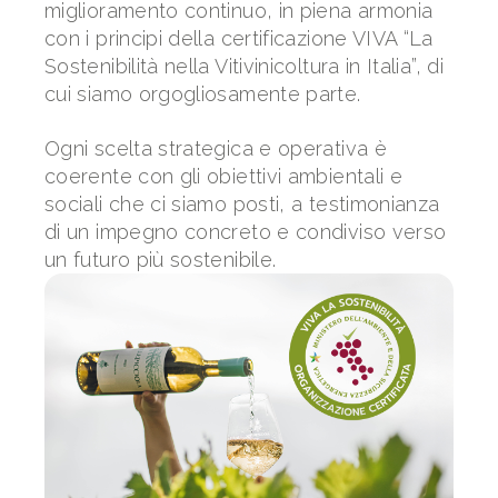
miglioramento continuo, in piena armonia
con i principi della certificazione VIVA “La
Sostenibilità nella Vitivinicoltura in Italia”, di
cui siamo orgogliosamente parte.
Ogni scelta strategica e operativa è
coerente con gli obiettivi ambientali e
sociali che ci siamo posti, a testimonianza
di un impegno concreto e condiviso verso
un futuro più sostenibile.