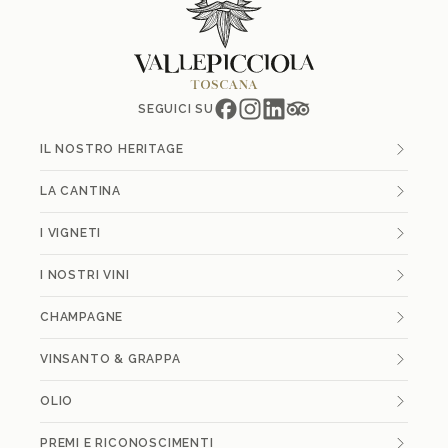
SEGUICI SU
IL NOSTRO HERITAGE
LA CANTINA
I VIGNETI
I NOSTRI VINI
CHAMPAGNE
VINSANTO & GRAPPA
OLIO
PREMI E RICONOSCIMENTI