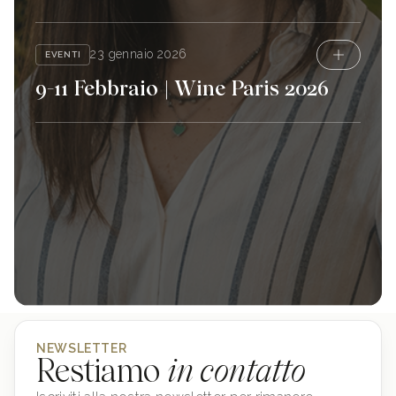
23 gennaio 2026
EVENTI
9-11 Febbraio | Wine Paris 2026
NEWSLETTER
Restiamo
in contatto