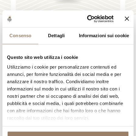
Consenso
Dettagli
Informazioni sui cookie
I NOSTRI VINI
Questo sito web utilizza i cookie
Utilizziamo i cookie per personalizzare contenuti ed
annunci, per fornire funzionalità dei social media e per
analizzare il nostro traffico. Condividiamo inoltre
informazioni sul modo in cui utilizzi il nostro sito con i
nostri partner che si occupano di analisi dei dati web,
pubblicità e social media, i quali potrebbero combinarle
con altre informazioni che hai fornito loro o che hanno
raccolto dal tuo utilizzo dei loro servizi.
CARICAMENTO IN CORSO