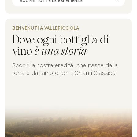
SCOPRI TUTTE LE ESPERIENZE
BENVENUTI A VALLEPICCIOLA
Dove ogni bottiglia di
vino
è una storia
Scopri la nostra eredità, che nasce dalla
terra e dall'amore per il Chianti Classico.