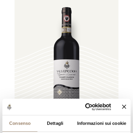
Consenso
Dettagli
Informazioni sui cookie