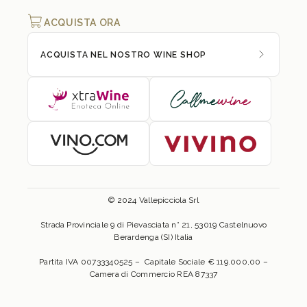
ACQUISTA ORA
ACQUISTA NEL NOSTRO WINE SHOP
© 2024 Vallepicciola Srl
Strada Provinciale 9 di Pievasciata n° 21, 53019 Castelnuovo
Berardenga (SI) Italia
Partita IVA 00733340525 – Capitale Sociale € 119.000,00 –
Camera di Commercio REA 87337