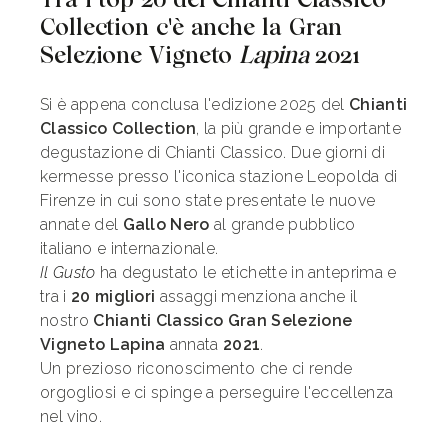
Collection c'è anche la Gran
Selezione Vigneto
Lapina
2021
Si è appena conclusa l'edizione 2025 del
Chianti
Classico Collection
, la più grande e importante
degustazione di Chianti Classico. Due giorni di
kermesse presso l'iconica stazione Leopolda di
Firenze in cui sono state presentate le nuove
annate del
Gallo Nero
al grande pubblico
italiano e internazionale.
Il Gusto
ha degustato le etichette in anteprima e
tra i
20 migliori
assaggi menziona anche il
nostro
Chianti Classico Gran Selezione
Vigneto Lapina
annata
2021
.
Un prezioso riconoscimento che ci rende
orgogliosi e ci spinge a perseguire l'eccellenza
nel vino.