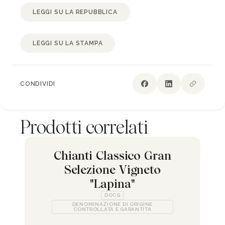
LEGGI SU LA REPUBBLICA
LEGGI SU LA STAMPA
CONDIVIDI
Prodotti correlati
Chianti Classico Gran
Selezione Vigneto
"Lapina"
DOCG
DENOMINAZIONE DI ORIGINE
CONTROLLATA E GARANTITA