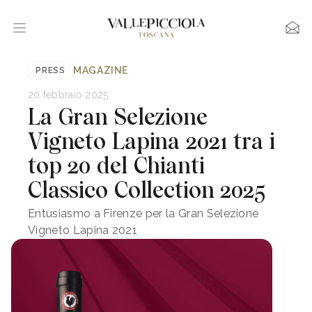
MAGAZINE
PRESS
20 febbraio 2025
La Gran Selezione
Vigneto Lapina 2021 tra i
top 20 del Chianti
Classico Collection 2025
Entusiasmo a Firenze per la Gran Selezione
Vigneto Lapina 2021