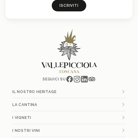
ISCRIVITI
SEGUICI SU
IL NOSTRO HERITAGE
LA CANTINA
I VIGNETI
I NOSTRI VINI