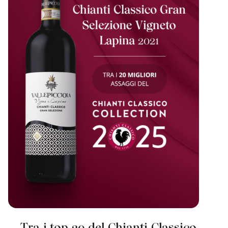
Tra i top 20 del Chianti Classico