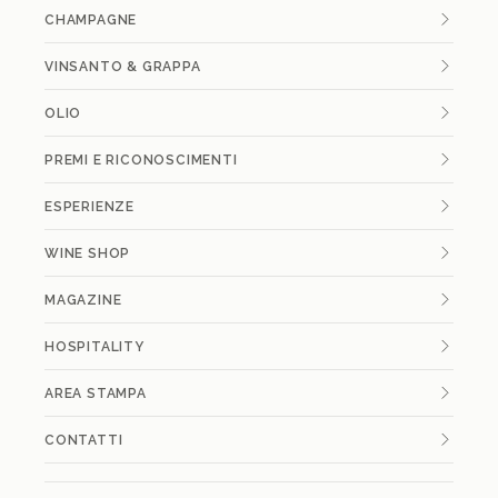
CHAMPAGNE
VINSANTO & GRAPPA
OLIO
PREMI E RICONOSCIMENTI
ESPERIENZE
WINE SHOP
MAGAZINE
HOSPITALITY
AREA STAMPA
CONTATTI