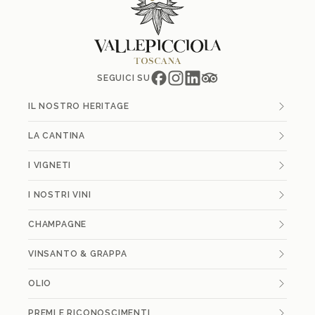
SEGUICI SU
IL NOSTRO HERITAGE
LA CANTINA
I VIGNETI
I NOSTRI VINI
CHAMPAGNE
VINSANTO & GRAPPA
OLIO
PREMI E RICONOSCIMENTI