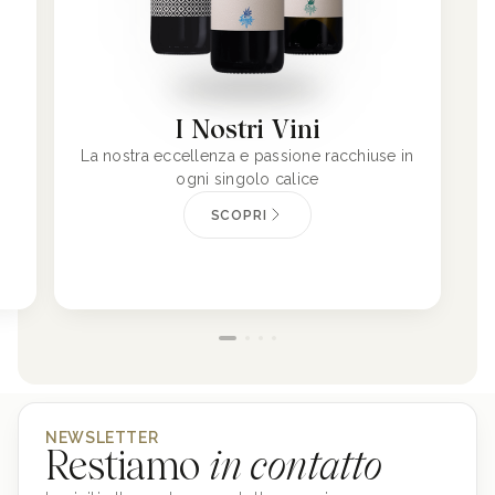
I Nostri Vini
La nostra eccellenza e passione racchiuse in
ogni singolo calice
SCOPRI
NEWSLETTER
Restiamo
in contatto