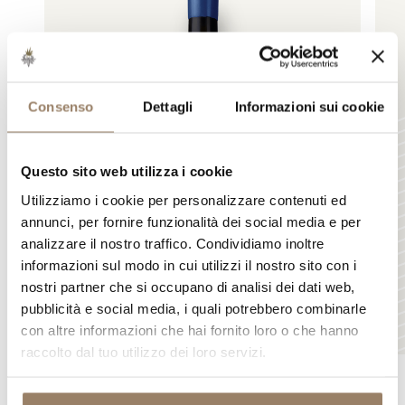
Consenso
Dettagli
Informazioni sui cookie
Questo sito web utilizza i cookie
Utilizziamo i cookie per personalizzare contenuti ed
annunci, per fornire funzionalità dei social media e per
analizzare il nostro traffico. Condividiamo inoltre
informazioni sul modo in cui utilizzi il nostro sito con i
nostri partner che si occupano di analisi dei dati web,
pubblicità e social media, i quali potrebbero combinarle
con altre informazioni che hai fornito loro o che hanno
raccolto dal tuo utilizzo dei loro servizi.
CARICAMENTO IN CORSO