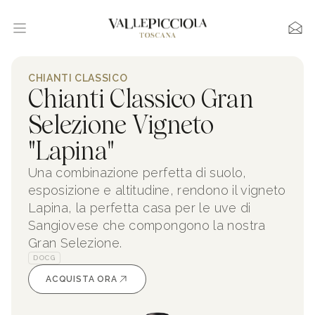
CHIANTI CLASSICO
Chianti Classico Gran
Selezione Vigneto
"Lapina"
Una combinazione perfetta di suolo,
esposizione e altitudine, rendono il vigneto
Lapina, la perfetta casa per le uve di
Sangiovese che compongono la nostra
Gran Selezione.
DOCG
ACQUISTA ORA