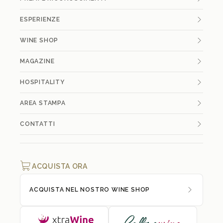
ESPERIENZE
WINE SHOP
MAGAZINE
HOSPITALITY
AREA STAMPA
CONTATTI
ACQUISTA ORA
ACQUISTA NEL NOSTRO WINE SHOP