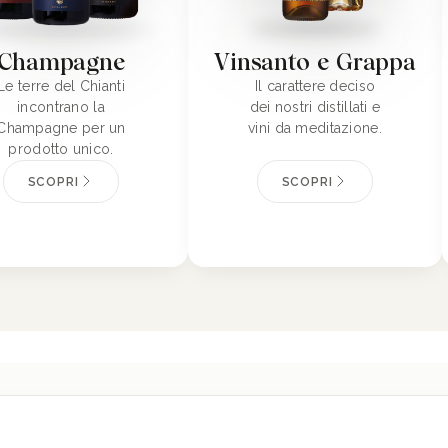
Champagne
Vinsanto e Grappa
Le terre del Chianti
Il carattere deciso
incontrano la
dei nostri distillati e
Champagne per un
vini da meditazione.
prodotto unico.
SCOPRI
SCOPRI