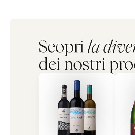
Scopri
la dive
dei nostri pro