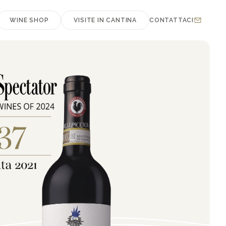
WINE SHOP
VISITE IN CANTINA
CONTATTACI