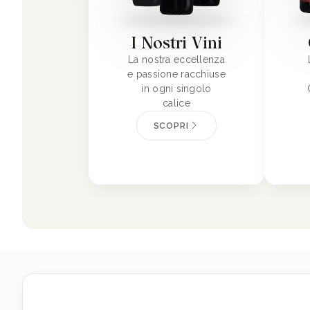
I Nostri Vini
La nostra eccellenza
e passione racchiuse
in ogni singolo
calice
SCOPRI