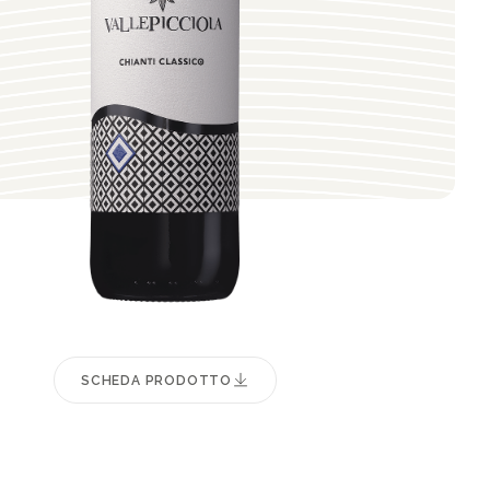
SCHEDA PRODOTTO