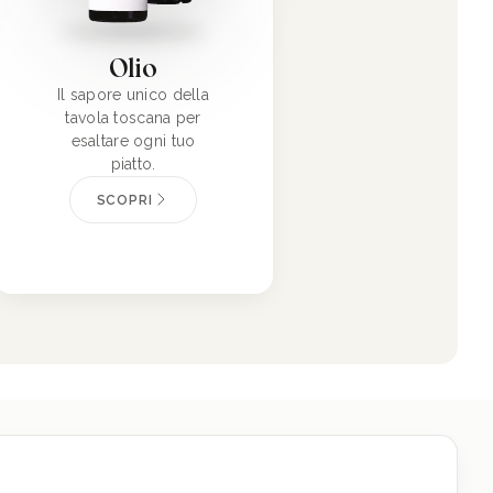
Olio
Il sapore unico della
tavola toscana per
esaltare ogni tuo
piatto.
SCOPRI