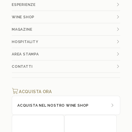
ESPERIENZE
WINE SHOP
MAGAZINE
HOSPITALITY
AREA STAMPA
CONTATTI
ACQUISTA ORA
ACQUISTA NEL NOSTRO WINE SHOP