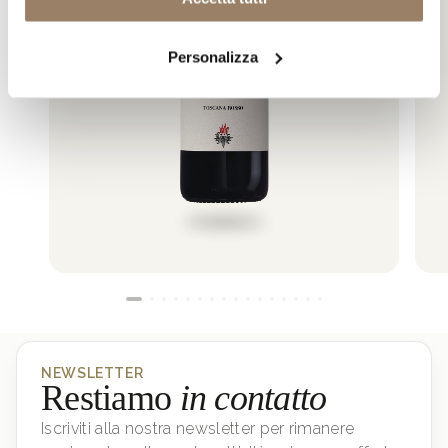
Personalizza
NEWSLETTER
Restiamo
in contatto
Iscriviti alla nostra newsletter per rimanere