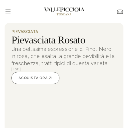
PIEVASCIATA
Pievasciata Rosato
Una bellissima espressione di Pinot Nero
in rosa, che esalta la grande bevibilità e la
freschezza, tratti tipici di questa varietà.
IGT
ACQUISTA ORA