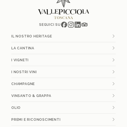
SEGUICI SU
IL NOSTRO HERITAGE
LA CANTINA
I VIGNETI
I NOSTRI VINI
CHAMPAGNE
VINSANTO & GRAPPA
OLIO
PREMI E RICONOSCIMENTI